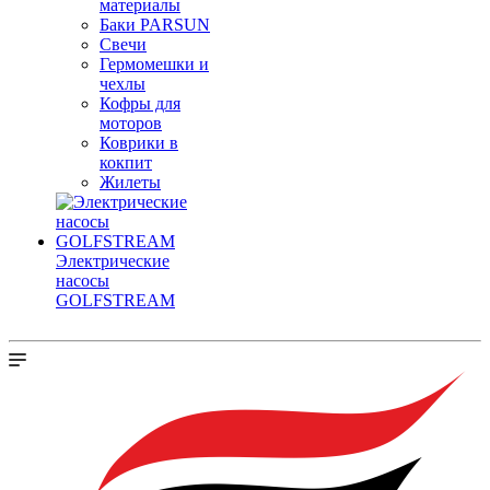
материалы
Баки PARSUN
Свечи
Гермомешки и
чехлы
Кофры для
моторов
Коврики в
кокпит
Жилеты
Электрические
насосы
GOLFSTREAM