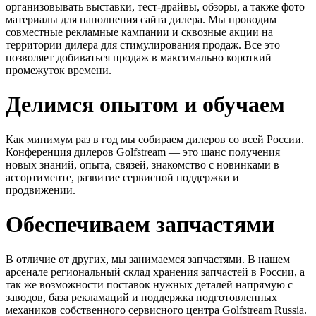
организовывать выставки, тест-драйвы, обзоры, а также фото
материалы для наполнения сайта дилера. Мы проводим
совместные рекламные кампании и сквозные акции на
территории дилера для стимулирования продаж. Все это
позволяет добиваться продаж в максимально короткий
промежуток времени.
Делимся опытом и обучаем
Как минимум раз в год мы собираем дилеров со всей России.
Конференция дилеров Golfstream — это шанс получения
новых знаний, опыта, связей, знакомство с новинками в
ассортименте, развитие сервисной поддержки и
продвижении.
Обеспечиваем запчастями
В отличие от других, мы занимаемся запчастями. В нашем
арсенале региональный склад хранения запчастей в России, а
так же возможности поставок нужных деталей напрямую с
заводов, база рекламаций и поддержка подготовленных
механиков собственного сервисного центра Golfstream Russia.