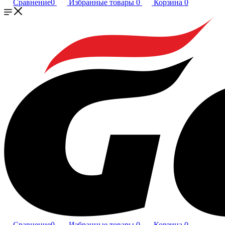
Сравнение
0
Избранные товары
0
Корзина
0
Сравнение
0
Избранные товары
0
Корзина
0