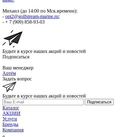
Михаил (до 14:00 по Мск.времени):
-
opt2@golfstream-marine.ru
;
- + 7 (909) 858-93-03
Будьте в курсе наших акций и новостей
Подписаться
Ваш менеджер
Артём
Задать вопрос
Будьте в курсе наших акций и новостей
Подписаться
Каталог
АКЦИИ
Услуги
Бренды
Компания