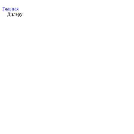
Главная
—
Дилеру