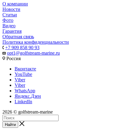
О компании
Новости
Статьи
Фото
Видео
Гарантия
Обратная связь
Политика конфиденциальности
+7 909 858 90 93
opt1@golfstream-marine.ru
Россия
Вконтакте
YouTube
Viber
Viber
WhatsApp
Яндекс.Дзен
LinkedIn
2026 © golfstream-marine
Найти