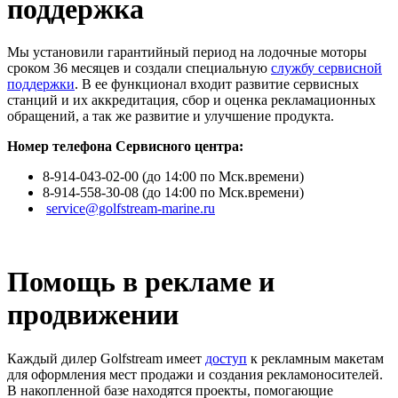
поддержка
Мы установили гарантийный период на лодочные моторы
сроком 36 месяцев и создали специальную
службу сервисной
поддержки
. В ее функционал входит развитие сервисных
станций и их аккредитация, сбор и оценка рекламационных
обращений, а так же развитие и улучшение продукта.
Номер телефона Сервисного центра:
8-914-043-02-00 (до 14:00 по Мск.времени)
8-914-558-30-08 (до 14:00 по Мск.времени)
service@golfstream-marine.ru
Помощь в рекламе и
продвижении
Каждый дилер Golfstream имеет
доступ
к рекламным макетам
для оформления мест продажи и создания рекламоносителей.
В накопленной базе находятся проекты, помогающие