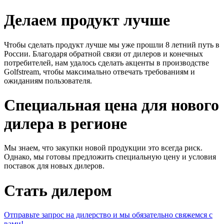
Делаем продукт лучше
Чтобы сделать продукт лучше мы уже прошли 8 летний путь в
России. Благодаря обратной связи от дилеров и конечных
потребителей, нам удалось сделать акценты в производстве
Golfstream, чтобы максимально отвечать требованиям и
ожиданиям пользователя.
Специальная цена для нового
дилера в регионе
Мы знаем, что закупки новой продукции это всегда риск.
Однако, мы готовы предложить специальную цену и условия
поставок для новых дилеров.
Стать дилером
Отправьте запрос на дилерство и мы обязательно свяжемся с
вами!