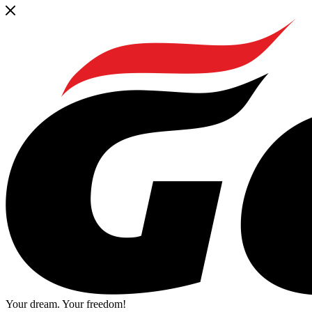
Your dream. Your freedom!