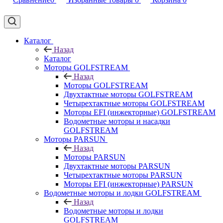
Каталог
Назад
Каталог
Моторы GOLFSTREAM
Назад
Моторы GOLFSTREAM
Двухтактные моторы GOLFSTREAM
Четырехтактные моторы GOLFSTREAM
Моторы EFI (инжекторные) GOLFSTREAM
Водометные моторы и насадки
GOLFSTREAM
Моторы PARSUN
Назад
Моторы PARSUN
Двухтактные моторы PARSUN
Четырехтактные моторы PARSUN
Моторы EFI (инжекторные) PARSUN
Водометные моторы и лодки GOLFSTREAM
Назад
Водометные моторы и лодки
GOLFSTREAM