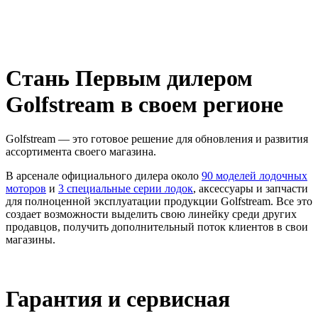
Стань Первым дилером
Golfstream в своем регионе
Golfstream — это готовое решение для обновления и развития
ассортимента своего магазина.
В арсенале официального дилера около
90 моделей лодочных
моторов
и
3 специальные серии лодок
, аксессуары и запчасти
для полноценной эксплуатации продукции Golfstream. Все это
создает возможности выделить свою линейку среди других
продавцов, получить дополнительный поток клиентов в свои
магазины.
Гарантия и сервисная