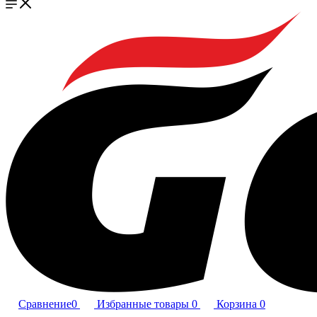
Сравнение
0
Избранные товары
0
Корзина
0