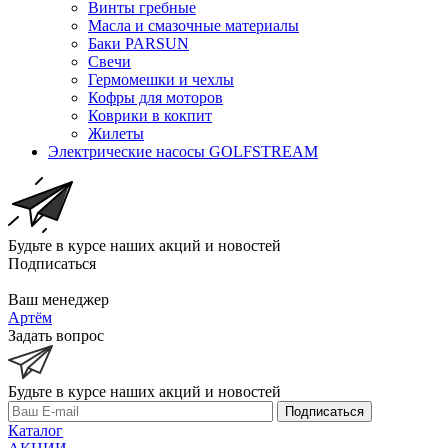
Винты гребные
Масла и смазочные материалы
Баки PARSUN
Свечи
Гермомешки и чехлы
Кофры для моторов
Коврики в кокпит
Жилеты
Электрические насосы GOLFSTREAM
Будьте в курсе наших акций и новостей
Подписаться
Ваш менеджер
Артём
Задать вопрос
Будьте в курсе наших акций и новостей
Подписаться
Каталог