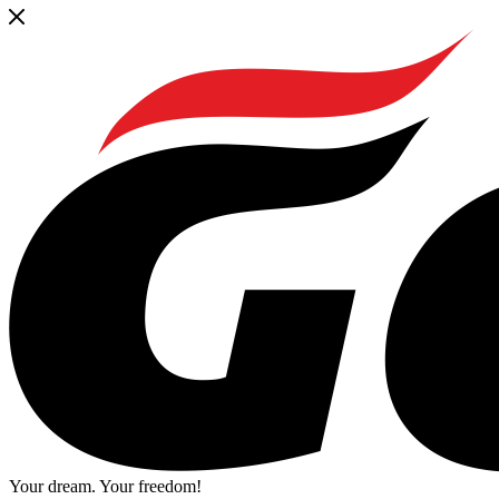
Your dream. Your freedom!