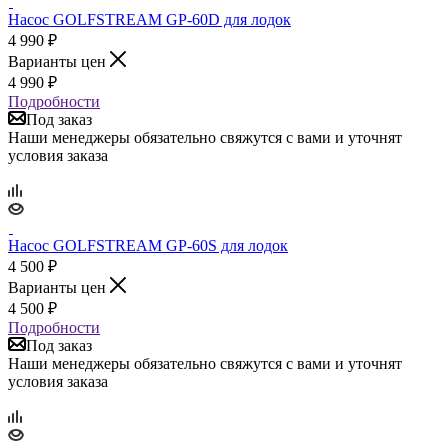
Насос GOLFSTREAM GP-60D для лодок
4 990
₽
Варианты цен
4 990
₽
Подробности
Под заказ
Наши менеджеры обязательно свяжутся с вами и уточнят
условия заказа
Насос GOLFSTREAM GP-60S для лодок
4 500
₽
Варианты цен
4 500
₽
Подробности
Под заказ
Наши менеджеры обязательно свяжутся с вами и уточнят
условия заказа