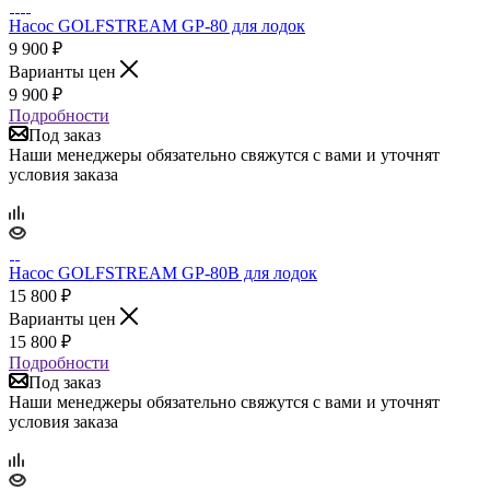
Насос GOLFSTREAM GP-80 для лодок
9 900
₽
Варианты цен
9 900
₽
Подробности
Под заказ
Наши менеджеры обязательно свяжутся с вами и уточнят
условия заказа
Насос GOLFSTREAM GP-80B для лодок
15 800
₽
Варианты цен
15 800
₽
Подробности
Под заказ
Наши менеджеры обязательно свяжутся с вами и уточнят
условия заказа