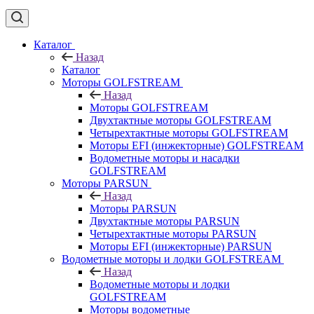
Каталог
Назад
Каталог
Моторы GOLFSTREAM
Назад
Моторы GOLFSTREAM
Двухтактные моторы GOLFSTREAM
Четырехтактные моторы GOLFSTREAM
Моторы EFI (инжекторные) GOLFSTREAM
Водометные моторы и насадки
GOLFSTREAM
Моторы PARSUN
Назад
Моторы PARSUN
Двухтактные моторы PARSUN
Четырехтактные моторы PARSUN
Моторы EFI (инжекторные) PARSUN
Водометные моторы и лодки GOLFSTREAM
Назад
Водометные моторы и лодки
GOLFSTREAM
Моторы водометные