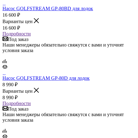
Насос GOLFSTREAM GP-80BD для лодок
16 600
₽
Варианты цен
16 600
₽
Подробности
Под заказ
Наши менеджеры обязательно свяжутся с вами и уточнят
условия заказа
Насос GOLFSTREAM GP-80D для лодок
8 990
₽
Варианты цен
8 990
₽
Подробности
Под заказ
Наши менеджеры обязательно свяжутся с вами и уточнят
условия заказа