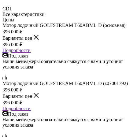
—
CDI
Все характеристики
Цены
Мотор лодочный GOLFSTREAM T60ABML-D (основная)
396 000
₽
Варианты цен
396 000
₽
Подробности
Под заказ
Наши менеджеры обязательно свяжутся с вами и уточнят
условия заказа
Мотор лодочный GOLFSTREAM T60ABML-D (z07001792)
396 000
₽
Варианты цен
396 000
₽
Подробности
Под заказ
Наши менеджеры обязательно свяжутся с вами и уточнят
условия заказа