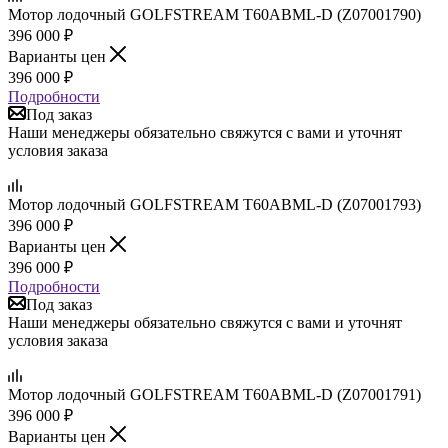
Мотор лодочный GOLFSTREAM T60ABML-D (Z07001790)
396 000
₽
Варианты цен
396 000
₽
Подробности
Под заказ
Наши менеджеры обязательно свяжутся с вами и уточнят
условия заказа
Мотор лодочный GOLFSTREAM T60ABML-D (Z07001793)
396 000
₽
Варианты цен
396 000
₽
Подробности
Под заказ
Наши менеджеры обязательно свяжутся с вами и уточнят
условия заказа
Мотор лодочный GOLFSTREAM T60ABML-D (Z07001791)
396 000
₽
Варианты цен