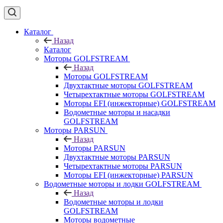
Каталог
Назад
Каталог
Моторы GOLFSTREAM
Назад
Моторы GOLFSTREAM
Двухтактные моторы GOLFSTREAM
Четырехтактные моторы GOLFSTREAM
Моторы EFI (инжекторные) GOLFSTREAM
Водометные моторы и насадки
GOLFSTREAM
Моторы PARSUN
Назад
Моторы PARSUN
Двухтактные моторы PARSUN
Четырехтактные моторы PARSUN
Моторы EFI (инжекторные) PARSUN
Водометные моторы и лодки GOLFSTREAM
Назад
Водометные моторы и лодки
GOLFSTREAM
Моторы водометные