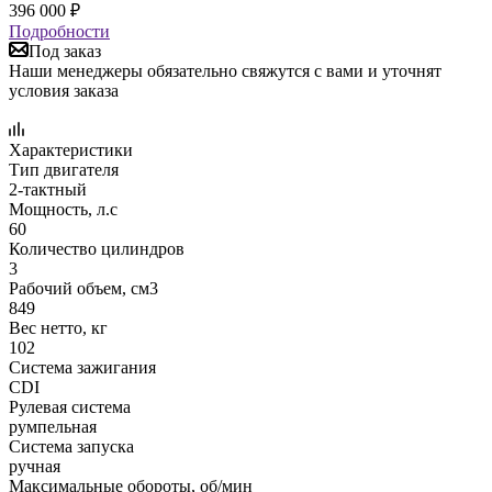
396 000
₽
Подробности
Под заказ
Наши менеджеры обязательно свяжутся с вами и уточнят
условия заказа
Характеристики
Тип двигателя
2-тактный
Мощность, л.с
60
Количество цилиндров
3
Рабочий объем, см3
849
Вес нетто, кг
102
Система зажигания
CDI
Рулевая система
румпельная
Система запуска
ручная
Максимальные обороты, об/мин