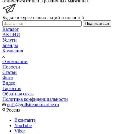
отличаться от цен в розничных магазинах
Будьте в курсе наших акций и новостей
Подписаться
Каталог
АКЦИИ
Услуги
Бренды
Компания
О компании
Новости
Статьи
Фото
Видео
Гарантия
Обратная связь
Политика конфиденциальности
opt1@golfstream-marine.ru
Россия
Вконтакте
YouTube
Viber