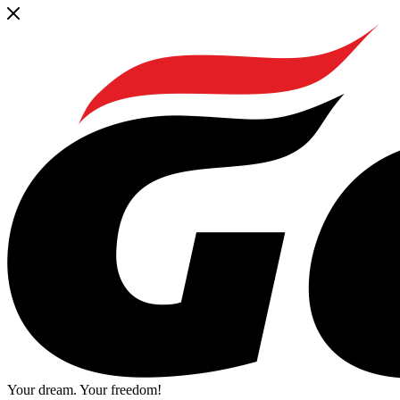
Your dream. Your freedom!