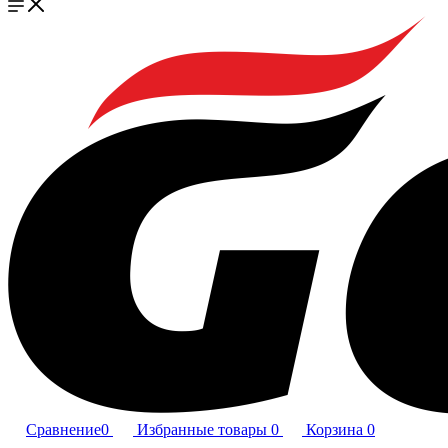
Сравнение
0
Избранные товары
0
Корзина
0