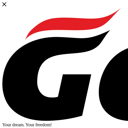
Your dream. Your freedom!