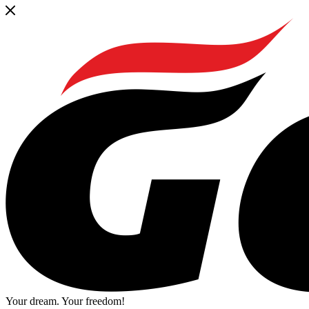
Your dream. Your freedom!