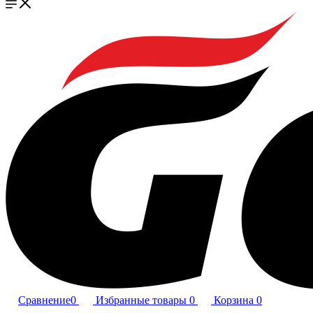
Сравнение
0
Избранные товары
0
Корзина
0