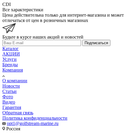
CDI
Все характеристики
Цена действительна только для интернет-магазина и может
отличаться от цен в розничных магазинах
Будьте в курсе наших акций и новостей
Подписаться
Каталог
АКЦИИ
Услуги
Бренды
Компания
О компании
Новости
Статьи
Фото
Видео
Гарантия
Обратная связь
Политика конфиденциальности
opt1@golfstream-marine.ru
Россия