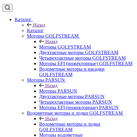
Каталог
Назад
Каталог
Моторы GOLFSTREAM
Назад
Моторы GOLFSTREAM
Двухтактные моторы GOLFSTREAM
Четырехтактные моторы GOLFSTREAM
Моторы EFI (инжекторные) GOLFSTREAM
Водометные моторы и насадки
GOLFSTREAM
Моторы PARSUN
Назад
Моторы PARSUN
Двухтактные моторы PARSUN
Четырехтактные моторы PARSUN
Моторы EFI (инжекторные) PARSUN
Водометные моторы и лодки GOLFSTREAM
Назад
Водометные моторы и лодки
GOLFSTREAM
Моторы водометные